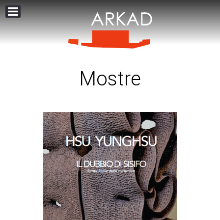
Mostre