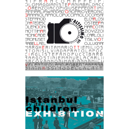
Mostra fotografica - L'Altissimo