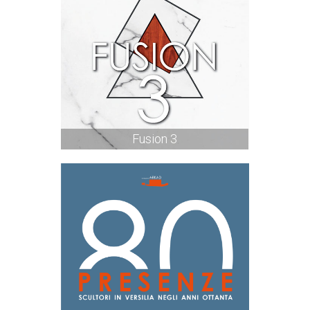
Fusion 3