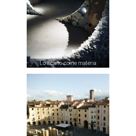
Lo scarto come materia