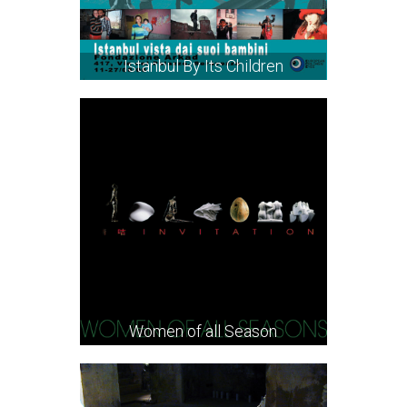
Istanbul By Its Children
Women of all Season