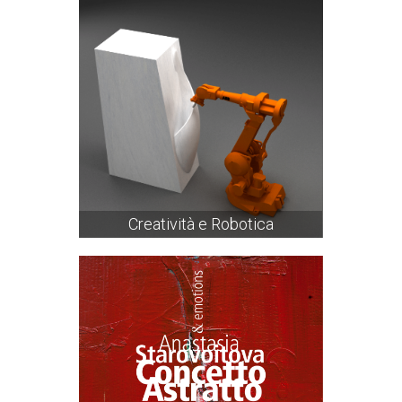
Creatività e Robotica