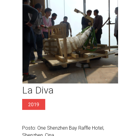
La Diva
2019
Posto: One Shenzhen Bay Raffle Hotel,
Shenzhen, Cina