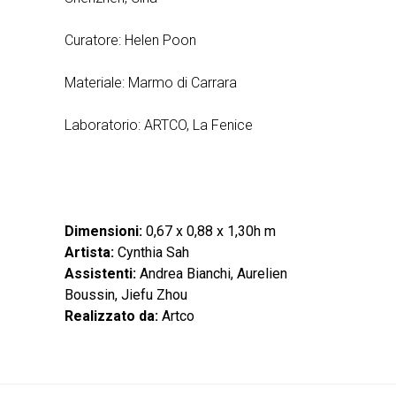
Curatore: Helen Poon
Materiale: Marmo di Carrara
Laboratorio: ARTCO, La Fenice
Dimensioni:
0,67 x 0,88 x 1,30h m
Artista:
Cynthia Sah
Assistenti:
Andrea Bianchi, Aurelien
Boussin, Jiefu Zhou
Realizzato da:
Artco