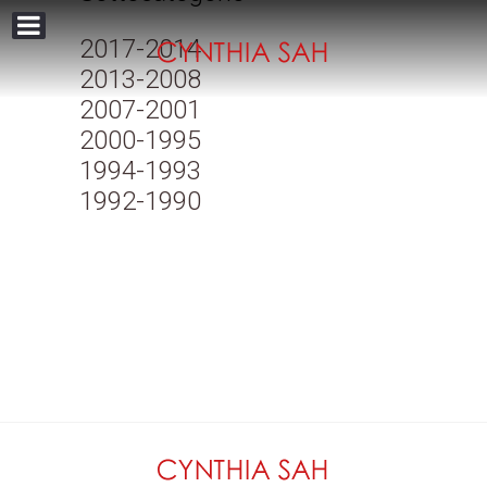
2017-2014
2013-2008
2007-2001
2000-1995
1994-1993
1992-1990