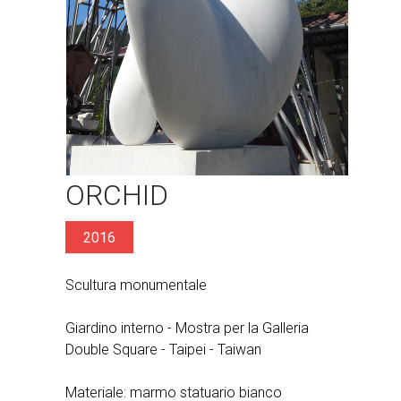
ORCHID
2016
Scultura monumentale
Giardino interno - Mostra per la Galleria
Double Square - Taipei - Taiwan
Materiale: marmo statuario bianco