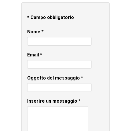
*
Campo obbligatorio
Nome
*
Email
*
Oggetto del messaggio
*
Inserire un messaggio
*