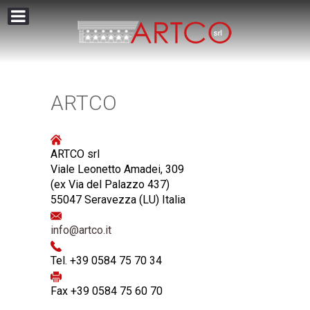
ARTCO
ARTCO srl
Viale Leonetto Amadei, 309
(ex Via del Palazzo 437)
55047 Seravezza (LU) Italia
info@artco.it
Tel. +39 0584 75 70 34
Fax +39 0584 75 60 70