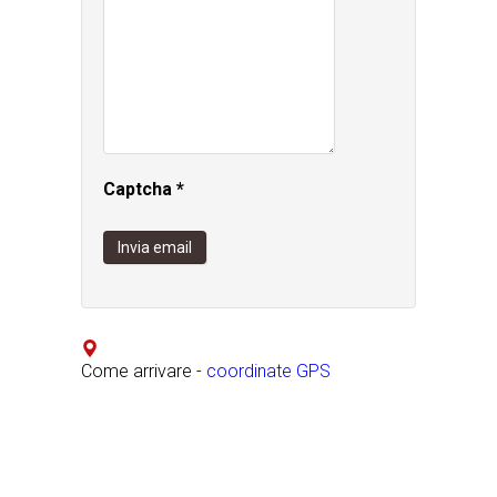
Captcha
*
Invia email
Come arrivare -
coordinate GPS