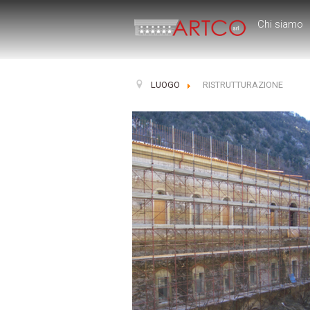
Chi siamo
LUOGO
RISTRUTTURAZIONE