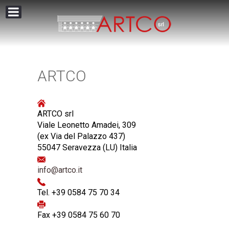
ARTCO
ARTCO srl
Viale Leonetto Amadei, 309
(ex Via del Palazzo 437)
55047 Seravezza (LU) Italia
info@artco.it
Tel. +39 0584 75 70 34
Fax +39 0584 75 60 70