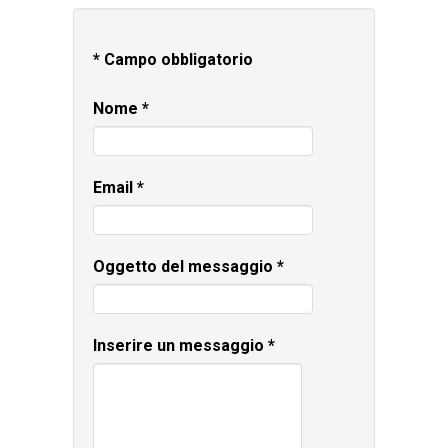
*
Campo obbligatorio
Nome
*
Email
*
Oggetto del messaggio
*
Inserire un messaggio
*