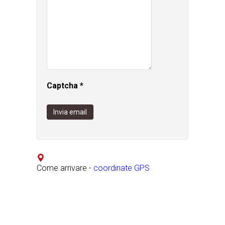
Captcha
*
Invia email
Come arrivare -
coordinate GPS