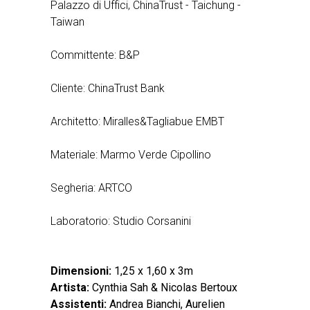
Palazzo di Uffici, ChinaTrust - Taichung -
Taiwan
Committente: B&P
Cliente: ChinaTrust Bank
Architetto: Miralles&Tagliabue EMBT
Materiale: Marmo Verde Cipollino
Segheria: ARTCO
Laboratorio: Studio Corsanini
Dimensioni:
1,25 x 1,60 x 3m
Artista:
Cynthia Sah & Nicolas Bertoux
Assistenti:
Andrea Bianchi, Aurelien