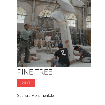
PINE TREE
2017
Scultura Monumentale