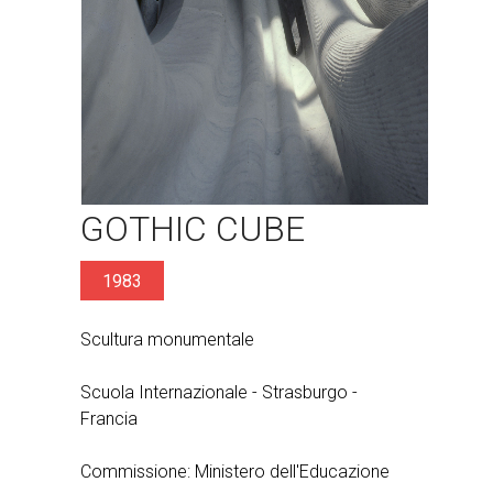
GOTHIC CUBE
1983
Scultura monumentale
Scuola Internazionale - Strasburgo -
Francia
Commissione: Ministero dell'Educazione