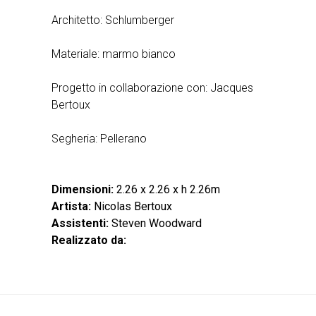
Architetto: Schlumberger
Materiale: marmo bianco
Progetto in collaborazione con: Jacques
Bertoux
Segheria: Pellerano
Dimensioni:
2.26 x 2.26 x h 2.26m
Artista:
Nicolas Bertoux
Assistenti:
Steven Woodward
Realizzato da: