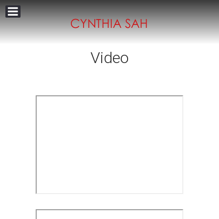
Video