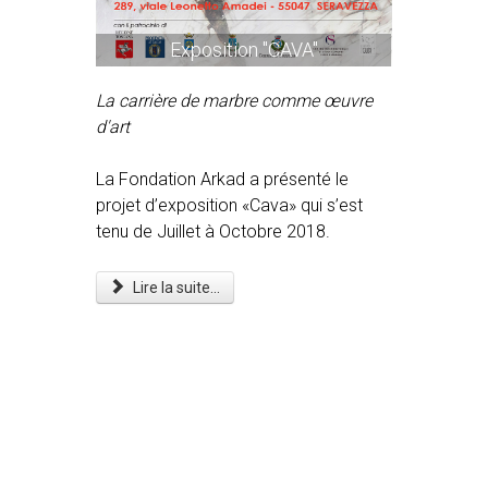
Exposition "CAVA"
La carrière de marbre comme œuvre
d'art
La Fondation Arkad a présenté le
projet d’exposition «Cava» qui s’est
tenu de Juillet à Octobre 2018.
Lire la suite...