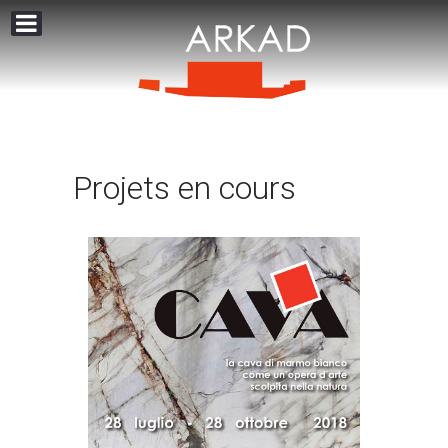
Projets en cours